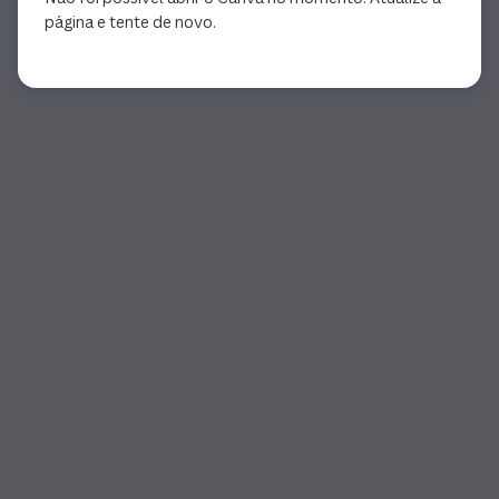
página e tente de novo.